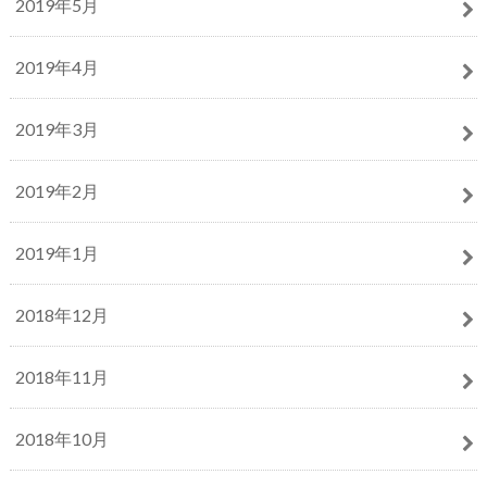
2019年5月
2019年4月
2019年3月
2019年2月
2019年1月
2018年12月
2018年11月
2018年10月