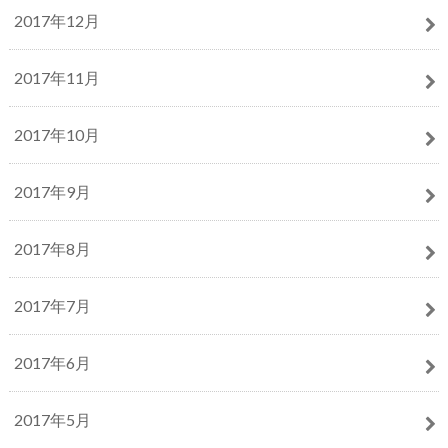
2017年12月
2017年11月
2017年10月
2017年9月
2017年8月
2017年7月
2017年6月
2017年5月