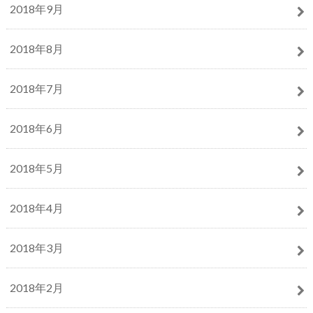
2018年9月
2018年8月
2018年7月
2018年6月
2018年5月
2018年4月
2018年3月
2018年2月