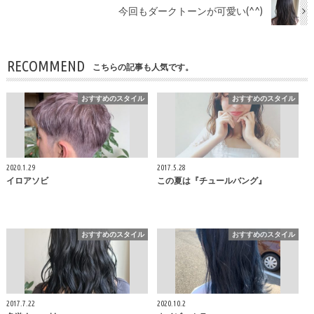
今回もダークトーンが可愛い(^^)
RECOMMEND
こちらの記事も人気です。
おすすめのスタイル
おすすめのスタイル
2020.1.29
2017.5.28
イロアソビ
この夏は『チュールバング』
おすすめのスタイル
おすすめのスタイル
2017.7.22
2020.10.2