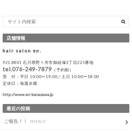
店舗情報
hair salon en.
921.8801 石川県野々市市御経塚3丁目225番地
tel.076-249-7879
（予約制）
受 付：平日 10:00〜19:00／土日 10:00〜18:00
定休日：毎週水曜
http://www.en-kanazawa.jp
最近の投稿
ご報告！！
2024.06.22