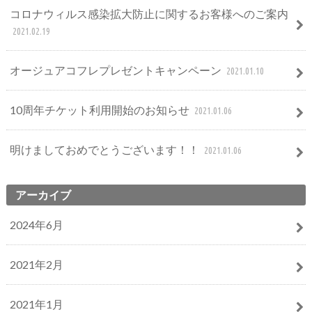
コロナウィルス感染拡大防止に関するお客様へのご案内
2021.02.19
オージュアコフレプレゼントキャンペーン
2021.01.10
10周年チケット利用開始のお知らせ
2021.01.06
明けましておめでとうございます！！
2021.01.06
アーカイブ
2024年6月
2021年2月
2021年1月