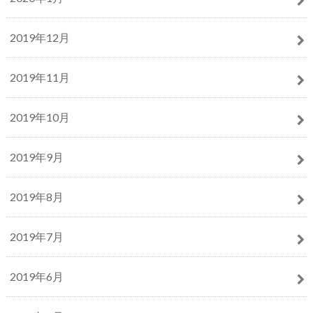
2019年12月
2019年11月
2019年10月
2019年9月
2019年8月
2019年7月
2019年6月