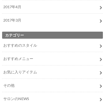
2017年4月
2017年3月
カテゴリー
おすすめのスタイル
おすすめメニュー
お気に入りアイテム
その他
サロンのNEWS