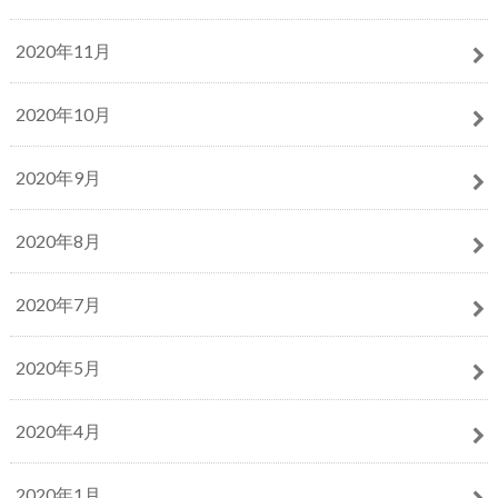
2020年11月
2020年10月
2020年9月
2020年8月
2020年7月
2020年5月
2020年4月
2020年1月