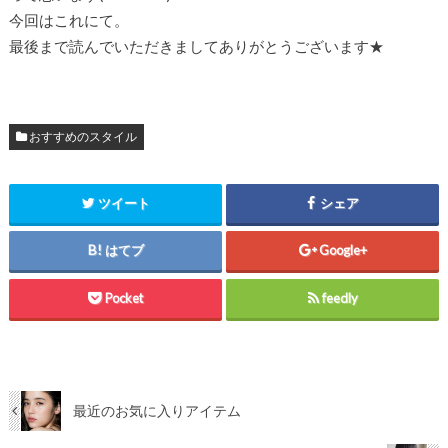
今回はこれにて。
最後まで読んでいただきましてありがとうございます★
おすすめのスタイル
ツイート
シェア
はてブ
Google+
Pocket
feedly
最近のお気に入りアイテム