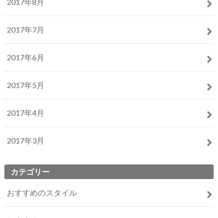
2017年8月
2017年7月
2017年6月
2017年5月
2017年4月
2017年3月
カテゴリー
おすすめのスタイル