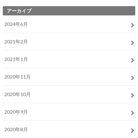
アーカイブ
2024年6月
2021年2月
2021年1月
2020年11月
2020年10月
2020年9月
2020年8月