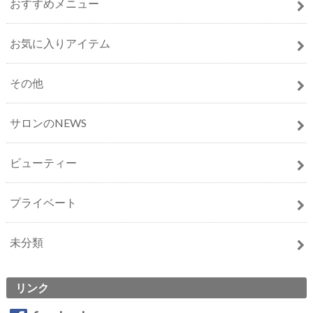
おすすめメニュー
お気に入りアイテム
その他
サロンのNEWS
ビューティー
プライベート
未分類
リンク