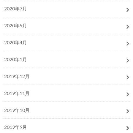
2020年7月
2020年5月
2020年4月
2020年1月
2019年12月
2019年11月
2019年10月
2019年9月