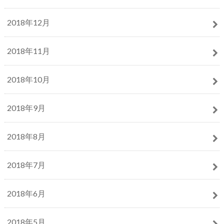
2018年12月
2018年11月
2018年10月
2018年9月
2018年8月
2018年7月
2018年6月
2018年5月