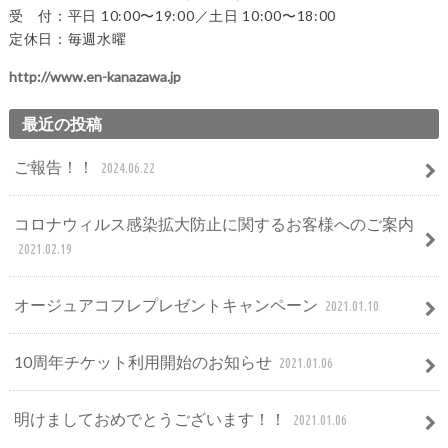
受 付：平日 10:00〜19:00／土日 10:00〜18:00
定休日：毎週水曜
http://www.en-kanazawa.jp
最近の投稿
ご報告！！
2024.06.22
コロナウィルス感染拡大防止に関するお客様へのご案内
2021.02.19
オージュアコフレプレゼントキャンペーン
2021.01.10
10周年チケット利用開始のお知らせ
2021.01.06
明けましておめでとうございます！！
2021.01.06