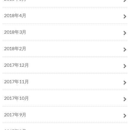
2018年4月
2018年3月
2018年2月
2017年12月
2017年11月
2017年10月
2017年9月