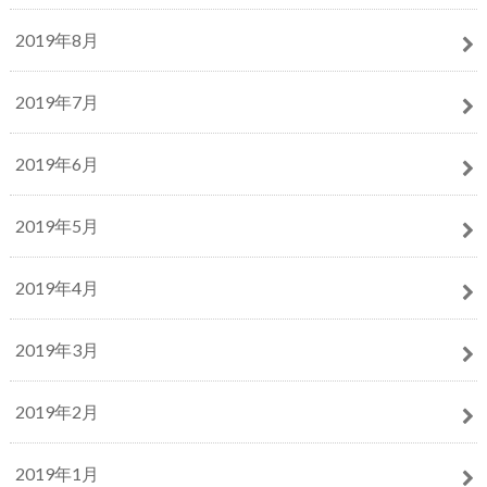
2019年8月
2019年7月
2019年6月
2019年5月
2019年4月
2019年3月
2019年2月
2019年1月