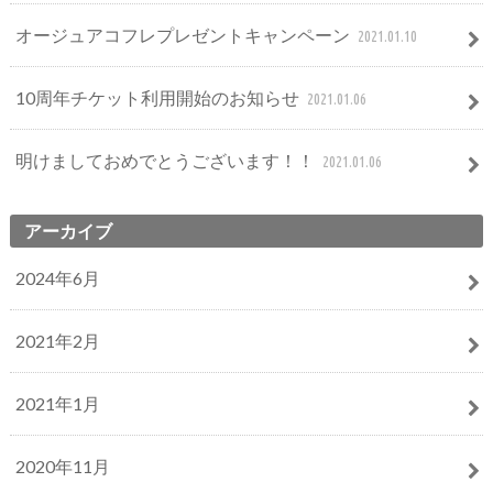
オージュアコフレプレゼントキャンペーン
2021.01.10
10周年チケット利用開始のお知らせ
2021.01.06
明けましておめでとうございます！！
2021.01.06
アーカイブ
2024年6月
2021年2月
2021年1月
2020年11月