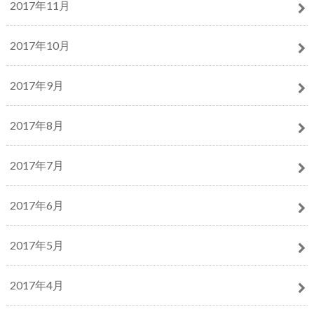
2017年11月
2017年10月
2017年9月
2017年8月
2017年7月
2017年6月
2017年5月
2017年4月