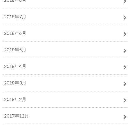
2018年7月
2018年6月
2018年5月
2018年4月
2018年3月
2018年2月
2017年12月