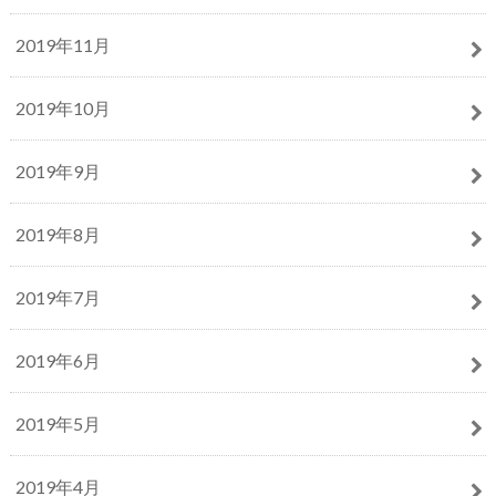
2019年11月
2019年10月
2019年9月
2019年8月
2019年7月
2019年6月
2019年5月
2019年4月