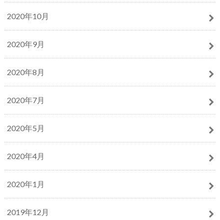
2020年10月
2020年9月
2020年8月
2020年7月
2020年5月
2020年4月
2020年1月
2019年12月