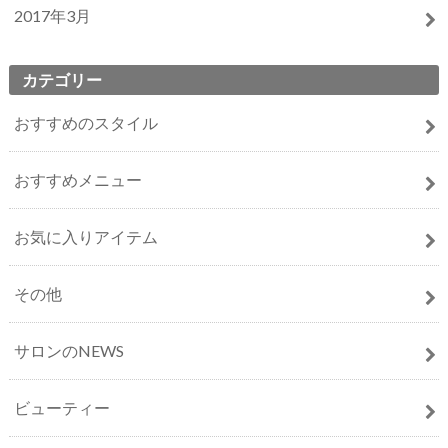
2017年3月
カテゴリー
おすすめのスタイル
おすすめメニュー
お気に入りアイテム
その他
サロンのNEWS
ビューティー