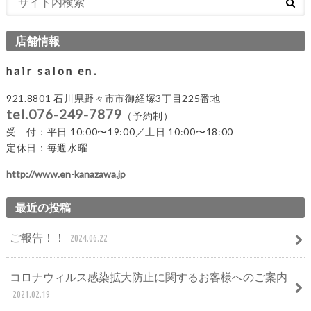
店舗情報
hair salon en.
921.8801 石川県野々市市御経塚3丁目225番地
tel.076-249-7879
（予約制）
受 付：平日 10:00〜19:00／土日 10:00〜18:00
定休日：毎週水曜
http://www.en-kanazawa.jp
最近の投稿
ご報告！！
2024.06.22
コロナウィルス感染拡大防止に関するお客様へのご案内
2021.02.19