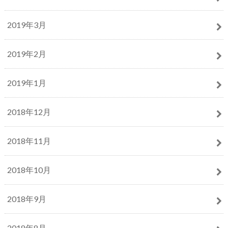
2019年3月
2019年2月
2019年1月
2018年12月
2018年11月
2018年10月
2018年9月
2018年8月