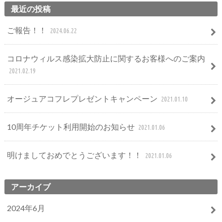
最近の投稿
ご報告！！
2024.06.22
コロナウィルス感染拡大防止に関するお客様へのご案内
2021.02.19
オージュアコフレプレゼントキャンペーン
2021.01.10
10周年チケット利用開始のお知らせ
2021.01.06
明けましておめでとうございます！！
2021.01.06
アーカイブ
2024年6月