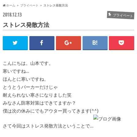
ホーム
プライベート
ストレス発散方法
2018.12.13
プライベート
ストレス発散方法
こんにちは。山本です。
寒いですね…
ほんとに寒いですね。
とうとうパーカーだけじゃ
耐えられない寒さになりました笑
みなさん防寒対策はできてますか？
僕は次の休みにでもアウター買ってきます(^^)
さて今回はストレス発散方法ということで…