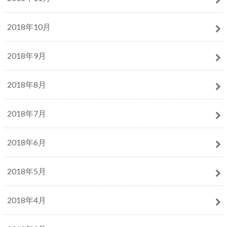
2018年10月
2018年9月
2018年8月
2018年7月
2018年6月
2018年5月
2018年4月