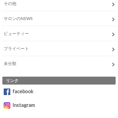
その他
サロンのNEWS
ビューティー
プライベート
未分類
リンク
facebook
Instagram