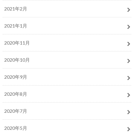
2021年2月
2021年1月
2020年11月
2020年10月
2020年9月
2020年8月
2020年7月
2020年5月