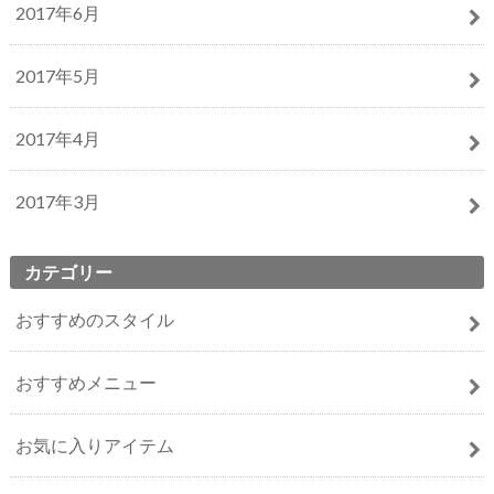
2017年6月
2017年5月
2017年4月
2017年3月
カテゴリー
おすすめのスタイル
おすすめメニュー
お気に入りアイテム