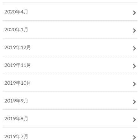
2020年4月
2020年1月
2019年12月
2019年11月
2019年10月
2019年9月
2019年8月
2019年7月