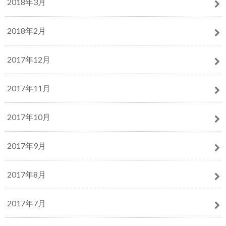
2018年3月
2018年2月
2017年12月
2017年11月
2017年10月
2017年9月
2017年8月
2017年7月