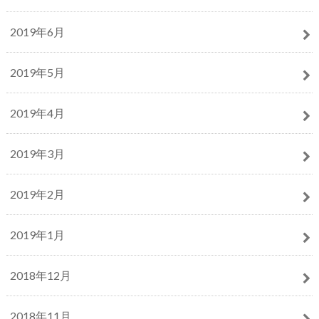
2019年6月
2019年5月
2019年4月
2019年3月
2019年2月
2019年1月
2018年12月
2018年11月